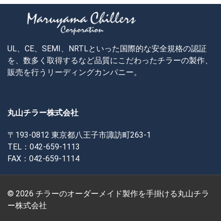
UL、CE、SEMI、NRTLといった国際的な安全規格の認証
を、数多く取得するなど品質にこだわったチラーの製作、
販売を行うリーディングカンパニー。
丸山チラー株式会社
〒193-0812 東京都八王子市諏訪町263-1
TEL：042-659-1113
FAX：042-659-1114
© 2026 チラーのオーダーメイド製作を手掛ける丸山チラ
ー株式会社