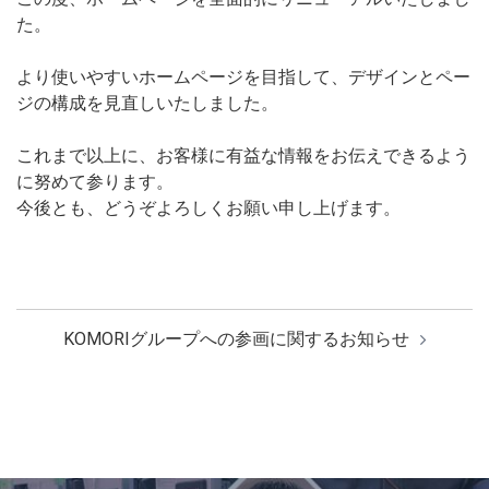
た。
より使いやすいホームページを目指して、デザインとペー
ジの構成を見直しいたしました。
これまで以上に、お客様に有益な情報をお伝えできるよう
に努めて参ります。
今後とも、どうぞよろしくお願い申し上げます。
KOMORIグループへの参画に関するお知らせ