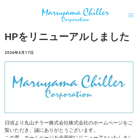
HPをリニューアルしました
2026年4月17日
日頃より丸山チラー株式会社株式会社のホームページをご
覧いただき、誠にありがとうございます。
この度、ホームページを全面的にリニューアルいたしまし